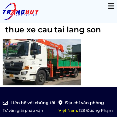
thue xe cau tai lang son
Liên hệ với chúng tôi
Địa chỉ văn phòng
Tư vấn giải pháp vận
Việt Nam:
129 Đường Phạm