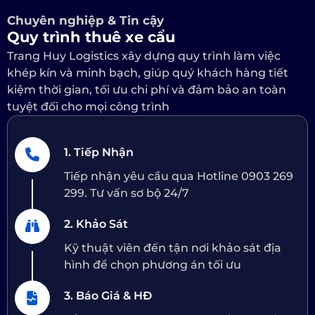
Chuyên nghiệp & Tin cậy
Quy trình thuê xe cẩu
Trang Huy Logistics xây dựng quy trình làm việc
khép kín và minh bạch, giúp quý khách hàng tiết
kiệm thời gian, tối ưu chi phí và đảm bảo an toàn
tuyệt đối cho mọi công trình
1. Tiếp Nhận
Tiếp nhận yêu cầu qua Hotline 0903 269
299. Tư vấn sơ bộ 24/7
2. Khảo Sát
Kỹ thuật viên đến tận nơi khảo sát địa
hình để chọn phương án tối ưu
3. Báo Giá & HĐ