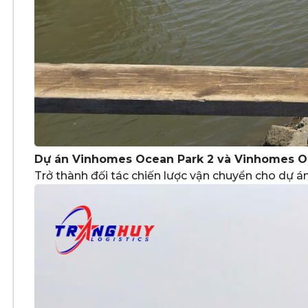
Dự án Vinhomes Ocean Park 2 và Vinhomes Oc
Trở thành đối tác chiến lược vận chuyển cho dự 