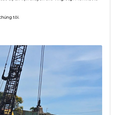
chúng tôi.