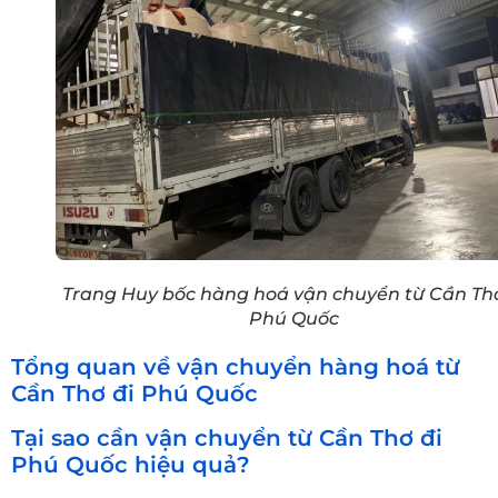
Trang Huy bốc hàng hoá vận chuyển từ Cần Thơ
Phú Quốc
Tổng quan về vận chuyển hàng hoá từ
Cần Thơ đi Phú Quốc
Tại sao cần vận chuyển từ Cần Thơ đi
Phú Quốc hiệu quả?