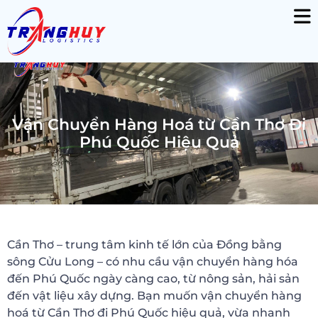
Vận Chuyển Hàng Hoá từ Cần Thơ Đi
Phú Quốc Hiệu Quả
Cần Thơ – trung tâm kinh tế lớn của Đồng bằng
sông Cửu Long – có nhu cầu vận chuyển hàng hóa
đến Phú Quốc ngày càng cao, từ nông sản, hải sản
đến vật liệu xây dựng. Bạn muốn vận chuyển hàng
hoá từ Cần Thơ đi Phú Quốc hiệu quả, vừa nhanh