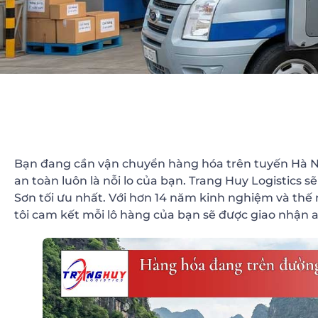
Bạn đang cần vận chuyển hàng hóa trên tuyến Hà Nội
an toàn luôn là nỗi lo của bạn. Trang Huy Logistics
Sơn tối ưu nhất. Với hơn 14 năm kinh nghiệm và thế 
tôi cam kết mỗi lô hàng của bạn sẽ được giao nhận 