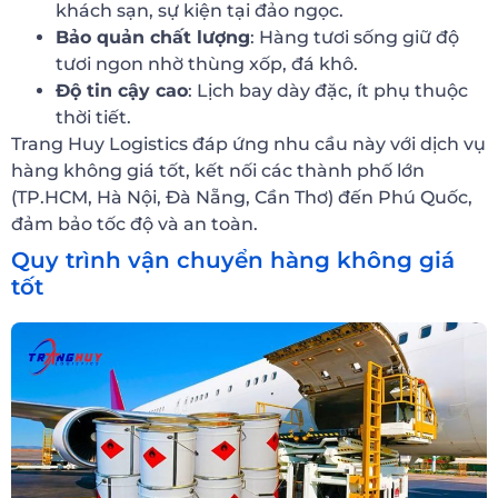
khách sạn, sự kiện tại đảo ngọc.
Bảo quản chất lượng
: Hàng tươi sống giữ độ
tươi ngon nhờ thùng xốp, đá khô.
Độ tin cậy cao
: Lịch bay dày đặc, ít phụ thuộc
thời tiết.
Trang Huy Logistics đáp ứng nhu cầu này với dịch vụ
hàng không giá tốt, kết nối các thành phố lớn
(TP.HCM, Hà Nội, Đà Nẵng, Cần Thơ) đến Phú Quốc,
đảm bảo tốc độ và an toàn.
Quy trình vận chuyển hàng không giá
tốt