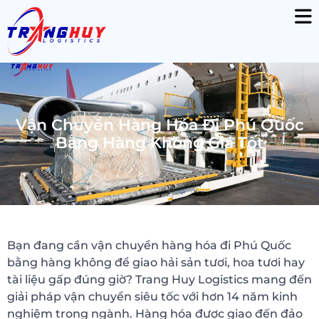
Vận Chuyển Hàng Hóa Đi Phú Quốc
Bằng Hàng Không Giá Tốt
Bạn đang cần vận chuyển hàng hóa đi Phú Quốc
bằng hàng không để giao hải sản tươi, hoa tươi hay
tài liệu gấp đúng giờ? Trang Huy Logistics mang đến
giải pháp vận chuyển siêu tốc với hơn 14 năm kinh
nghiệm trong ngành. Hàng hóa được giao đến đảo