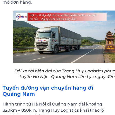
mô đơn hàng.
Đội xe tải hiện đại của Trang Huy Logistics phục
tuyến Hà Nội – Quảng Nam liên tục ngày đê
Tuyến đường vận chuyển hàng đi
Quảng Nam
Hành trình từ Hà Nội đi Quảng Nam dài khoảng
820km – 850km. Trang Huy Logistics khai thác lộ