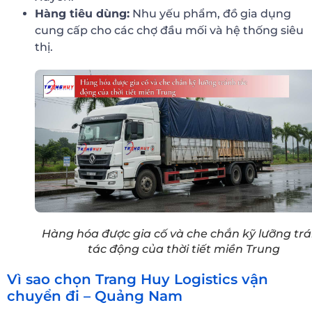
Hàng tiêu dùng:
Nhu yếu phẩm, đồ gia dụng
cung cấp cho các chợ đầu mối và hệ thống siêu
thị.
Hàng hóa được gia cố và che chắn kỹ lưỡng tr
tác động của thời tiết miền Trung
Vì sao chọn Trang Huy Logistics vận
chuyển đi – Quảng Nam