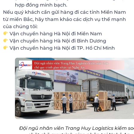
hợp đồng minh bạch.
Nếu quý khách cần gửi hàng đi các tỉnh Miền Nam
từ miền Bắc, hãy tham khảo các dịch vụ thế mạnh
của chúng tôi:
Vận chuyển hàng Hà Nội đi Miền Nam
Vận chuyển hàng Hà Nội đi Bình Dương
Vận chuyển hàng Hà Nội đi TP. Hồ Chí Minh
Đội ngũ nhân viên Trang Huy Logistics kiểm so