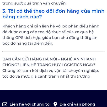
trong suốt quá trình vận chuyển.
3. Tôi có thể theo dõi đơn hàng của mình
bằng cách nào?
Khách hàng chỉ cần liên hệ với bộ phận điều hành
để được cung cấp tọa độ thực tế của xe qua hệ
thống GPS tích hợp, giúp bạn chủ động thời gian
bốc dỡ hàng tại điểm đến.
BẠN CẦN GỬI HÀNG HÀ NỘI – NGHỆ AN NHANH
CHÓNG? LIÊN HỆ TRANG HUY LOGISTICS NGAY!
Chúng tôi cam kết dịch vụ vận tải chuyên nghiệp,
tốc độ và mức giá cạnh tranh nhất thị trường
Liên hệ với chúng tôi
Địa chỉ văn phòng