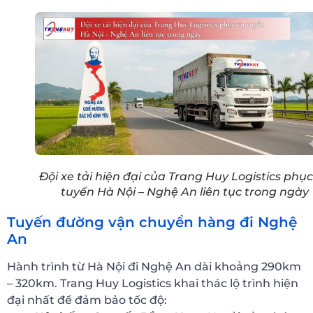
Đội xe tải hiện đại của Trang Huy Logistics phục
tuyến Hà Nội – Nghệ An liên tục trong ngày
Tuyến đường vận chuyển hàng đi Nghệ
An
Hành trình từ Hà Nội đi Nghệ An dài khoảng 290km
– 320km. Trang Huy Logistics khai thác lộ trình hiện
đại nhất để đảm bảo tốc độ: