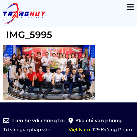
IMG_5995
Liên hệ với chúng tôi
Địa chỉ văn phòng
Tư vấn giải pháp vận
Việt Nam:
129 Đường Phạm