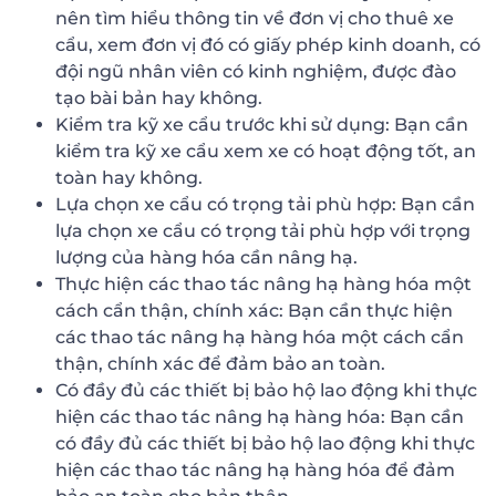
nên tìm hiểu thông tin về đơn vị cho thuê xe
cẩu, xem đơn vị đó có giấy phép kinh doanh, có
đội ngũ nhân viên có kinh nghiệm, được đào
tạo bài bản hay không.
Kiểm tra kỹ xe cẩu trước khi sử dụng: Bạn cần
kiểm tra kỹ xe cẩu xem xe có hoạt động tốt, an
toàn hay không.
Lựa chọn xe cẩu có trọng tải phù hợp: Bạn cần
lựa chọn xe cẩu có trọng tải phù hợp với trọng
lượng của hàng hóa cần nâng hạ.
Thực hiện các thao tác nâng hạ hàng hóa một
cách cẩn thận, chính xác: Bạn cần thực hiện
các thao tác nâng hạ hàng hóa một cách cẩn
thận, chính xác để đảm bảo an toàn.
Có đầy đủ các thiết bị bảo hộ lao động khi thực
hiện các thao tác nâng hạ hàng hóa: Bạn cần
có đầy đủ các thiết bị bảo hộ lao động khi thực
hiện các thao tác nâng hạ hàng hóa để đảm