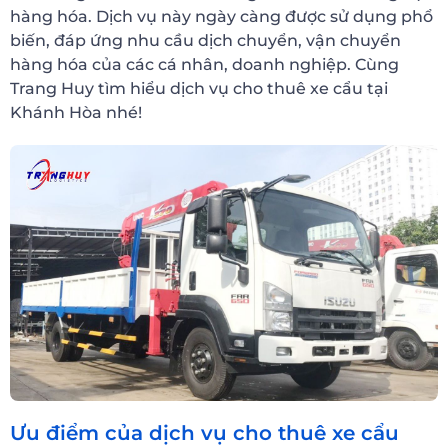
hàng hóa. Dịch vụ này ngày càng được sử dụng phổ
biến, đáp ứng nhu cầu dịch chuyển, vận chuyển
hàng hóa của các cá nhân, doanh nghiệp. Cùng
Trang Huy tìm hiểu dịch vụ cho thuê xe cẩu tại
Khánh Hòa nhé!
Ưu điểm của dịch vụ cho thuê xe cẩu