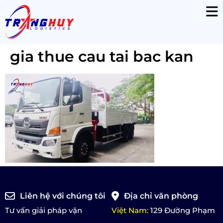
gia thue cau tai bac kan
Liên hệ với chúng tôi
Địa chỉ văn phòng
Tư vấn giải pháp vận
Việt Nam:
129 Đường Phạm