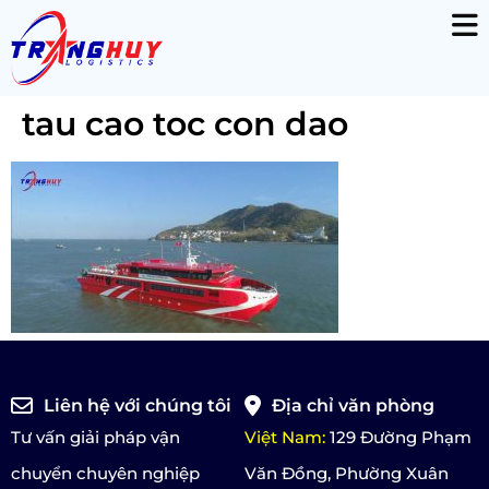
tau cao toc con dao
Liên hệ với chúng tôi
Địa chỉ văn phòng
Tư vấn giải pháp vận
Việt Nam:
129 Đường Phạm
chuyển chuyên nghiệp
Văn Đồng, Phường Xuân