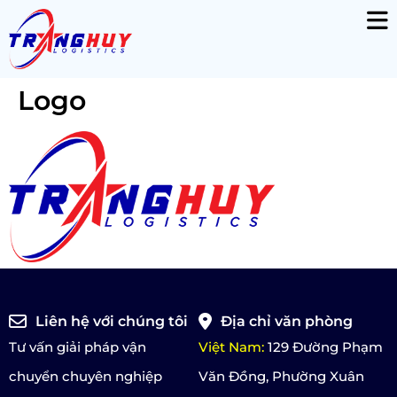
Logo
Liên hệ với chúng tôi
Địa chỉ văn phòng
Tư vấn giải pháp vận
Việt Nam:
129 Đường Phạm
chuyển chuyên nghiệp
Văn Đồng, Phường Xuân