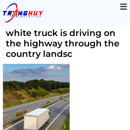
white truck is driving on
the highway through the
country landsc