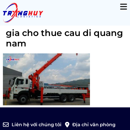
gia cho thue cau di quang
nam
Liên hệ với chúng tôi
Địa chỉ văn phòng