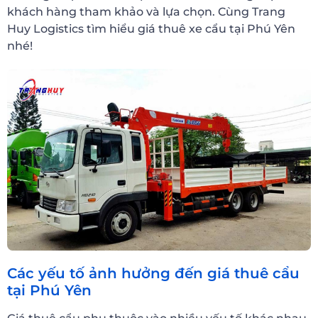
khách hàng tham khảo và lựa chọn. Cùng Trang
Huy Logistics tìm hiểu giá thuê xe cẩu tại Phú Yên
nhé!
Các yếu tố ảnh hưởng đến giá thuê cẩu
tại Phú Yên