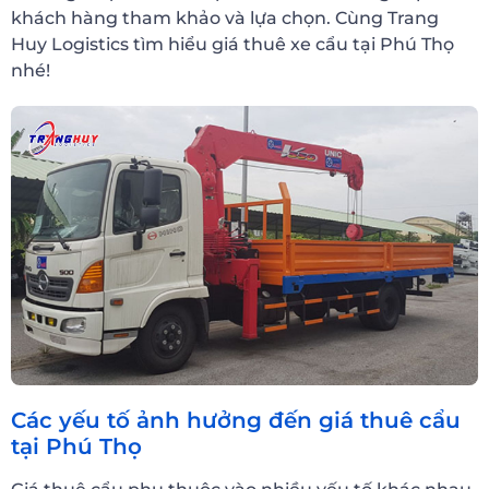
khách hàng tham khảo và lựa chọn. Cùng Trang
Huy Logistics tìm hiểu giá thuê xe cẩu tại Phú Thọ
nhé!
Các yếu tố ảnh hưởng đến giá thuê cẩu
tại Phú Thọ