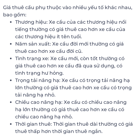
Giá thuê cẩu phụ thuộc vào nhiều yếu tố khác nhau,
bao gồm:
Thương hiệu: Xe cẩu của các thương hiệu nổi
tiếng thường có giá thuê cao hơn xe cẩu của
các thương hiệu ít tên tuổi.
Năm sản xuất: Xe cẩu đời mới thường có giá
thuê cao hơn xe cẩu đời cũ.
Tình trạng xe: Xe cẩu mới, còn tốt thường có
giá thuê cao hơn xe cẩu đã qua sử dụng, có
tình trạng hư hỏng.
Trọng tải nâng hạ: Xe cẩu có trọng tải nâng hạ
lớn thường có giá thuê cao hơn xe cẩu có trọng
tải nâng hạ nhỏ.
Chiều cao nâng hạ: Xe cẩu có chiều cao nâng
hạ lớn thường có giá thuê cao hơn xe cẩu có
chiều cao nâng hạ nhỏ.
Thời gian thuê: Thời gian thuê dài thường có giá
thuê thấp hơn thời gian thuê ngắn.