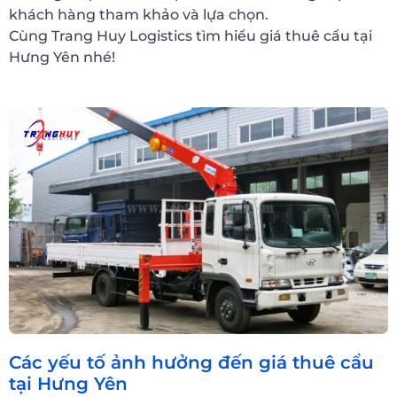
khách hàng tham khảo và lựa chọn.
Cùng Trang Huy Logistics tìm hiểu giá thuê cẩu tại
Hưng Yên nhé!
Các yếu tố ảnh hưởng đến giá thuê cẩu
tại Hưng Yên