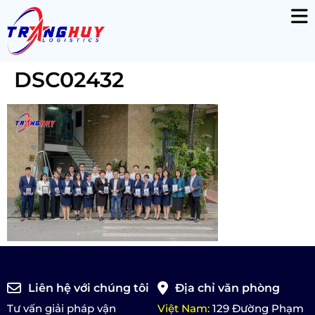
DSC02432
Liên hệ với chúng tôi
Địa chỉ văn phòng
Tư vấn giải pháp vận
Việt Nam:
129 Đường Phạm