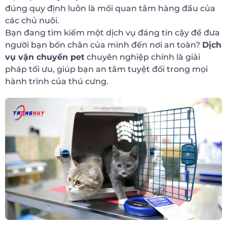
đúng quy định luôn là mối quan tâm hàng đầu của
các chủ nuôi.
Bạn đang tìm kiếm một dịch vụ đáng tin cậy để đưa
người bạn bốn chân của mình đến nơi an toàn?
Dịch
vụ vận chuyển pet
chuyên nghiệp chính là giải
pháp tối ưu, giúp bạn an tâm tuyệt đối trong mọi
hành trình của thú cưng.