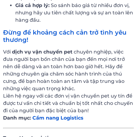
Giá cả hợp lý:
So sánh báo giá từ nhiều đơn vị,
nhưng hãy ưu tiên chất lượng và sự an toàn lên
hàng đầu.
Đừng để khoảng cách cản trở tình yêu
thương!
Với
dịch vụ vận chuyển pet
chuyên nghiệp, việc
đưa người bạn bốn chân của bạn đến mọi nơi trở
nên dễ dàng và an toàn hơn bao giờ hết. Hãy để
những chuyên gia chăm sóc hành trình của thú
cưng, để bạn hoàn toàn an tâm và tập trung vào
những việc quan trọng khác.
Liên hệ ngay với các đơn vị vận chuyển pet uy tín để
được tư vấn chi tiết và chuẩn bị tốt nhất cho chuyến
đi của người bạn đặc biệt của bạn!
Danh mục:
Cẩm nang Logistics