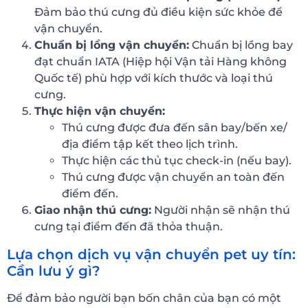
Đảm bảo thú cưng đủ điều kiện sức khỏe để
vận chuyển.
Chuẩn bị lồng vận chuyển:
Chuẩn bị lồng bay
đạt chuẩn IATA (Hiệp hội Vận tải Hàng không
Quốc tế) phù hợp với kích thước và loại thú
cưng.
Thực hiện vận chuyển:
Thú cưng được đưa đến sân bay/bến xe/
địa điểm tập kết theo lịch trình.
Thực hiện các thủ tục check-in (nếu bay).
Thú cưng được vận chuyển an toàn đến
điểm đến.
Giao nhận thú cưng:
Người nhận sẽ nhận thú
cưng tại điểm đến đã thỏa thuận.
Lựa chọn dịch vụ vận chuyển pet uy tín:
Cần lưu ý gì?
Để đảm bảo người bạn bốn chân của bạn có một