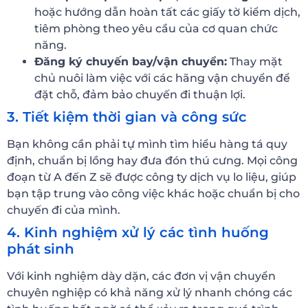
hoặc hướng dẫn hoàn tất các giấy tờ kiểm dịch,
tiêm phòng theo yêu cầu của cơ quan chức
năng.
Đăng ký chuyến bay/vận chuyển:
Thay mặt
chủ nuôi làm việc với các hãng vận chuyển để
đặt chỗ, đảm bảo chuyến đi thuận lợi.
3. Tiết kiệm thời gian và công sức
Bạn không cần phải tự mình tìm hiểu hàng tá quy
định, chuẩn bị lồng hay đưa đón thú cưng. Mọi công
đoạn từ A đến Z sẽ được công ty dịch vụ lo liệu, giúp
bạn tập trung vào công việc khác hoặc chuẩn bị cho
chuyến đi của mình.
4. Kinh nghiệm xử lý các tình huống
phát sinh
Với kinh nghiệm dày dặn, các đơn vị vận chuyển
chuyên nghiệp có khả năng xử lý nhanh chóng các