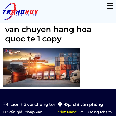
van chuyen hang hoa
quoc te 1 copy
Liên hệ với chúng tôi
Địa chỉ văn phòng
Tư vấn giải pháp vận
Việt Nam:
129 Đường Phạm