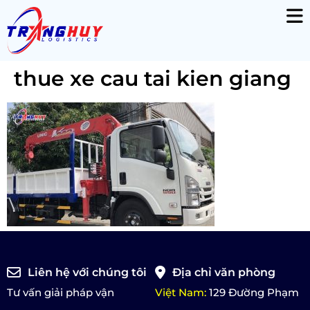
thue xe cau tai kien giang
Liên hệ với chúng tôi
Địa chỉ văn phòng
Tư vấn giải pháp vận
Việt Nam:
129 Đường Phạm