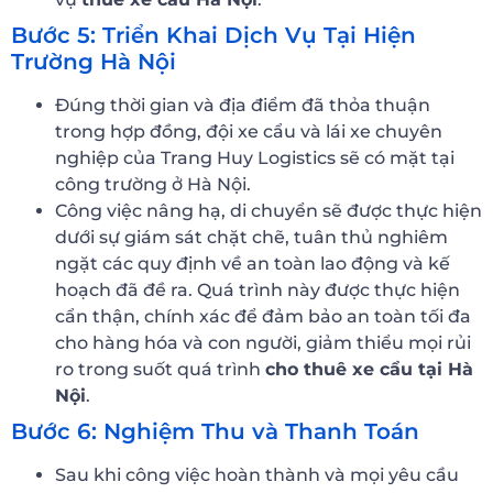
Bước 5: Triển Khai Dịch Vụ Tại Hiện
Trường Hà Nội
Đúng thời gian và địa điểm đã thỏa thuận
trong hợp đồng, đội xe cẩu và lái xe chuyên
nghiệp của Trang Huy Logistics sẽ có mặt tại
công trường ở Hà Nội.
Công việc nâng hạ, di chuyển sẽ được thực hiện
dưới sự giám sát chặt chẽ, tuân thủ nghiêm
ngặt các quy định về an toàn lao động và kế
hoạch đã đề ra. Quá trình này được thực hiện
cẩn thận, chính xác để đảm bảo an toàn tối đa
cho hàng hóa và con người, giảm thiểu mọi rủi
ro trong suốt quá trình
cho thuê xe cẩu tại Hà
Nội
.
Bước 6: Nghiệm Thu và Thanh Toán
Sau khi công việc hoàn thành và mọi yêu cầu