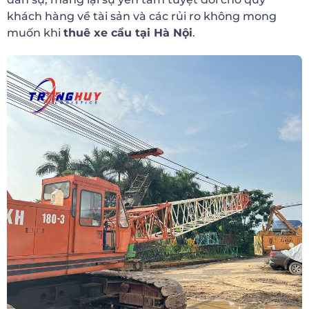
khách hàng về tài sản và các rủi ro không mong
muốn khi
thuê xe cẩu tại Hà Nội
.