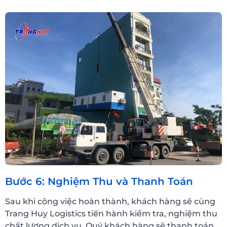
Bước 6: Nghiệm Thu và Thanh Toán
Sau khi công việc hoàn thành, khách hàng sẽ cùng
Trang Huy Logistics tiến hành kiểm tra, nghiệm thu
chất lượng dịch vụ. Quý khách hàng sẽ thanh toán