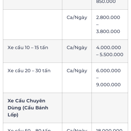
850.000
Ca/Ngày
2.800.000
–
3.800.000
Xe cẩu 10 – 15 tấn
Ca/Ngày
4.000.000
– 5.500.000
Xe cẩu 20 – 30 tấn
Ca/Ngày
6.000.000
–
9.000.000
Xe Cẩu Chuyên
Dùng (Cẩu Bánh
Lốp)
Xe cẩu 50 – 80 tấn
Ca/Ngày
18.000.000