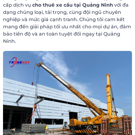
cấp dịch vụ
cho thuê xe cẩu tại Quảng Ninh
với đa
dạng chủng loại, tải trọng, cùng đội ngũ chuyên
nghiệp và mức giá cạnh tranh. Chúng tôi cam kết
mang đến giải pháp tối ưu nhất cho mọi dự án, đảm
bảo tiến độ và an toàn tuyệt đối ngay tại Quảng
Ninh.