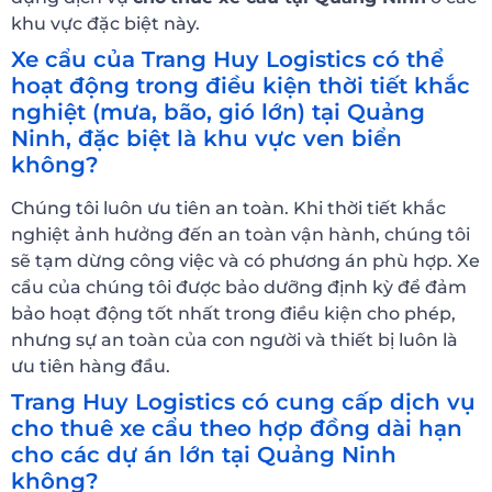
khu vực đặc biệt này.
Xe cẩu của Trang Huy Logistics có thể
hoạt động trong điều kiện thời tiết khắc
nghiệt (mưa, bão, gió lớn) tại Quảng
Ninh, đặc biệt là khu vực ven biển
không?
Chúng tôi luôn ưu tiên an toàn. Khi thời tiết khắc
nghiệt ảnh hưởng đến an toàn vận hành, chúng tôi
sẽ tạm dừng công việc và có phương án phù hợp. Xe
cẩu của chúng tôi được bảo dưỡng định kỳ để đảm
bảo hoạt động tốt nhất trong điều kiện cho phép,
nhưng sự an toàn của con người và thiết bị luôn là
ưu tiên hàng đầu.
Trang Huy Logistics có cung cấp dịch vụ
cho thuê xe cẩu theo hợp đồng dài hạn
cho các dự án lớn tại Quảng Ninh
không?