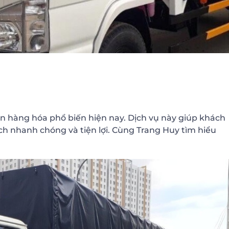
n hàng hóa phổ biến hiện nay. Dịch vụ này giúp khách
h nhanh chóng và tiện lợi. Cùng Trang Huy tìm hiểu