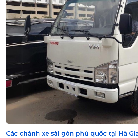
Các chành xe sài gòn phú quốc tại Hà Gi