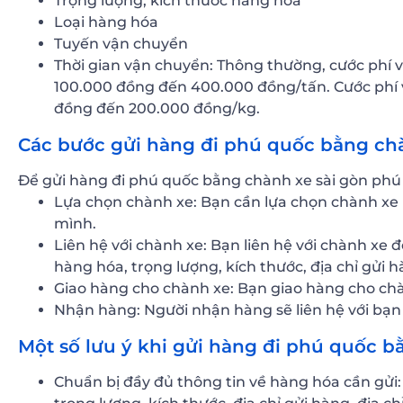
Trọng lượng, kích thước hàng hóa
Loại hàng hóa
Tuyến vận chuyển
Thời gian vận chuyển: Thông thường, cước phí 
100.000 đồng đến 400.000 đồng/tấn. Cước phí
đồng đến 200.000 đồng/kg.
Các bước gửi hàng đi phú quốc bằng chà
Để gửi hàng đi phú quốc bằng chành xe sài gòn phú 
Lựa chọn chành xe: Bạn cần lựa chọn chành xe u
mình.
Liên hệ với chành xe: Bạn liên hệ với chành xe 
hàng hóa, trọng lượng, kích thước, địa chỉ gửi 
Giao hàng cho chành xe: Bạn giao hàng cho chà
Nhận hàng: Người nhận hàng sẽ liên hệ với bạ
Một số lưu ý khi gửi hàng đi phú quốc b
Chuẩn bị đầy đủ thông tin về hàng hóa cần gửi: