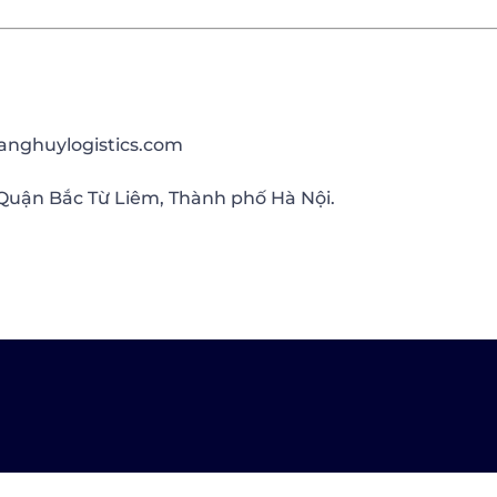
anghuylogistics.com
Quận Bắc Từ Liêm, Thành phố Hà Nội.