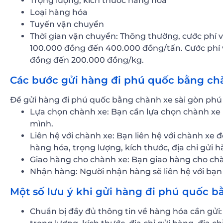
Trọng lượng, kích thước hàng hóa
Loại hàng hóa
Tuyến vận chuyển
Thời gian vận chuyển: Thông thường, cước phí 
100.000 đồng đến 400.000 đồng/tấn. Cước phí
đồng đến 200.000 đồng/kg.
Các bước gửi hàng đi phú quốc bằng chà
Để gửi hàng đi phú quốc bằng chành xe sài gòn phú 
Lựa chọn chành xe: Bạn cần lựa chọn chành xe u
mình.
Liên hệ với chành xe: Bạn liên hệ với chành xe 
hàng hóa, trọng lượng, kích thước, địa chỉ gửi 
Giao hàng cho chành xe: Bạn giao hàng cho chà
Nhận hàng: Người nhận hàng sẽ liên hệ với bạ
Một số lưu ý khi gửi hàng đi phú quốc 
Chuẩn bị đầy đủ thông tin về hàng hóa cần gửi: