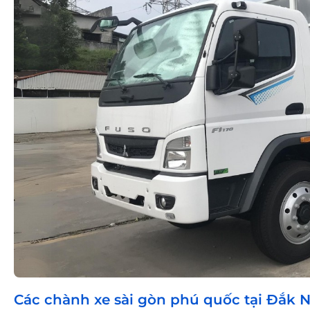
Các chành xe sài gòn phú quốc tại Đắk 