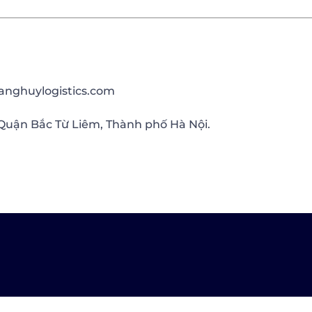
anghuylogistics.com
Quận Bắc Từ Liêm, Thành phố Hà Nội.