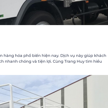
n hàng hóa phổ biến hiện nay. Dịch vụ này giúp khách
h nhanh chóng và tiện lợi. Cùng Trang Huy tìm hiểu