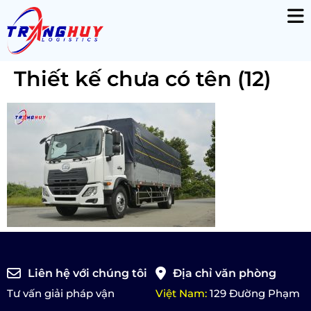
Thiết kế chưa có tên (12)
Liên hệ với chúng tôi
Địa chỉ văn phòng
Tư vấn giải pháp vận
Việt Nam:
129 Đường Phạm