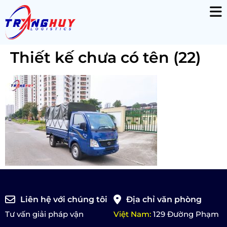
Thiết kế chưa có tên (22)
Liên hệ với chúng tôi
Địa chỉ văn phòng
Tư vấn giải pháp vận
Việt Nam:
129 Đường Phạm