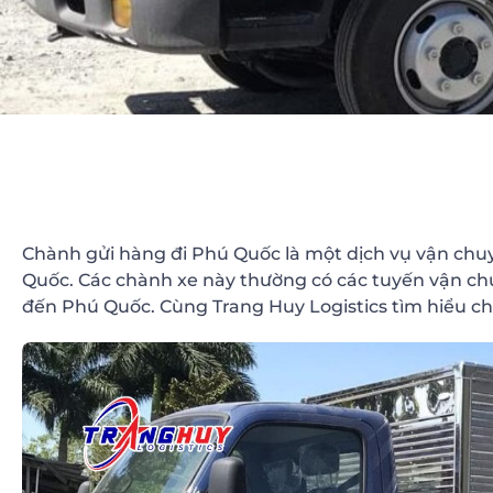
Chành gửi hàng đi Phú Quốc là một dịch vụ vận chu
Quốc. Các chành xe này thường có các tuyến vận chu
đến Phú Quốc. Cùng Trang Huy Logistics tìm hiểu ch