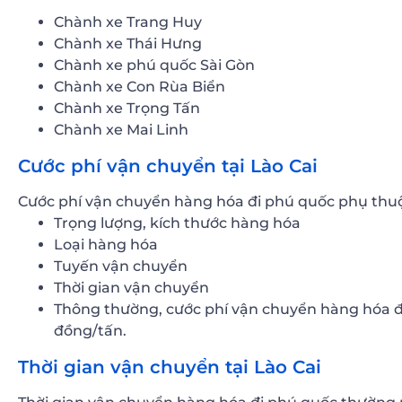
Chành xe Trang Huy
Chành xe Thái Hưng
Chành xe phú quốc Sài Gòn
Chành xe Con Rùa Biển
Chành xe Trọng Tấn
Chành xe Mai Linh
Cước phí vận chuyển tại Lào Cai
Cước phí vận chuyển hàng hóa đi phú quốc phụ thuộ
Trọng lượng, kích thước hàng hóa
Loại hàng hóa
Tuyến vận chuyển
Thời gian vận chuyển
Thông thường, cước phí vận chuyển hàng hóa 
đồng/tấn.
Thời gian vận chuyển tại Lào Cai