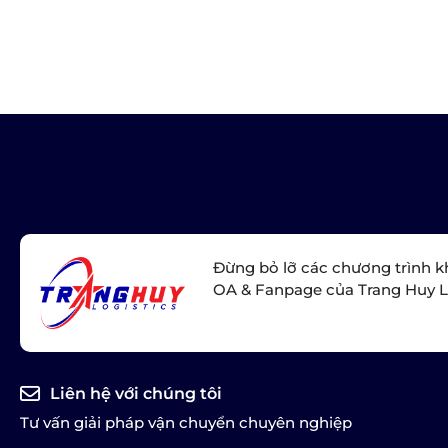
Đừng bỏ lỡ các chương trình k
OA & Fanpage của Trang Huy L
Liên hệ với chúng tôi
Tư vấn giải pháp vận chuyển chuyên nghiệp