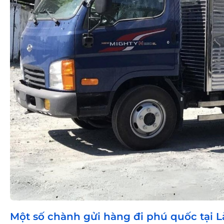
Một số chành gửi hàng đi phú quốc tại Là