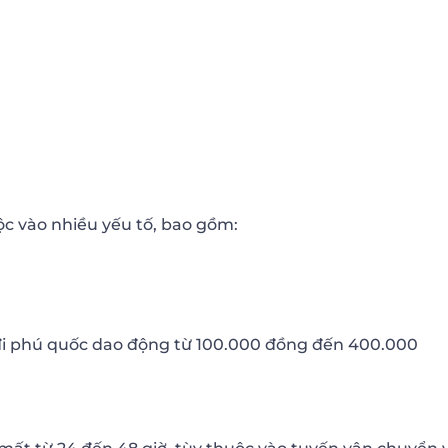
c vào nhiều yếu tố, bao gồm:
đi phú quốc dao động từ 100.000 đồng đến 400.000