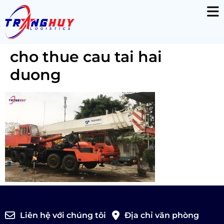
cho thue cau tai hai
duong
Liên hệ với chúng tôi
Địa chỉ văn phòng