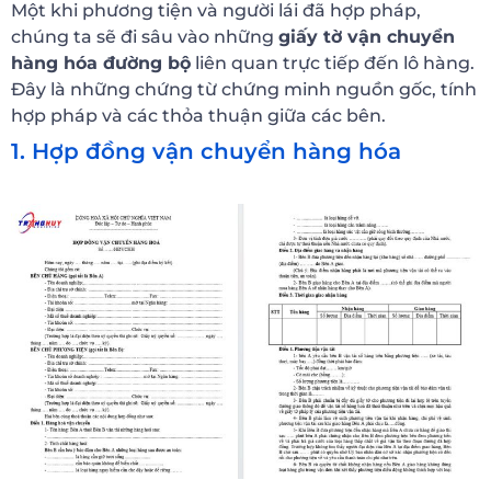
Một khi phương tiện và người lái đã hợp pháp,
chúng ta sẽ đi sâu vào những
giấy tờ vận chuyển
hàng hóa đường bộ
liên quan trực tiếp đến lô hàng.
Đây là những chứng từ chứng minh nguồn gốc, tính
hợp pháp và các thỏa thuận giữa các bên.
1. Hợp đồng vận chuyển hàng hóa