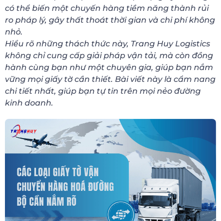
có thể biến một chuyến hàng tiềm năng thành rủi
ro pháp lý, gây thất thoát thời gian và chi phí không
nhỏ.
Hiểu rõ những thách thức này, Trang Huy Logistics
không chỉ cung cấp giải pháp vận tải, mà còn đồng
hành cùng bạn như một chuyên gia, giúp bạn nắm
vững mọi giấy tờ cần thiết. Bài viết này là cẩm nang
chi tiết nhất, giúp bạn tự tin trên mọi nẻo đường
kinh doanh.