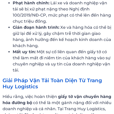
Phạt hành chính:
Lái xe và doanh nghiệp vận
tải sẽ bị xử phạt nặng theo Nghị định
100/2019/NĐ-CP, mức phạt có thể lên đến hàng
chục triệu đồng.
Gián đoạn hành trình:
Xe và hàng hóa có thể bị
giữ lại để xử lý, gây chậm trễ thời gian giao
hàng, ảnh hưởng đến kế hoạch kinh doanh của
khách hàng.
Mất uy tín:
Một sự cố liên quan đến giấy tờ có
thể làm mất đi niềm tin của khách hàng vào sự
chuyên nghiệp và uy tín của doanh nghiệp vận
tải.
Giải Pháp Vận Tải Toàn Diện Từ Trang
Huy Logistics
Hiểu rằng, việc hoàn thiện
giấy tờ vận chuyển hàng
hóa đường bộ
có thể là một gánh nặng đối với nhiều
doanh nghiệp và cá nhân. Tại Trang Huy Logistics,