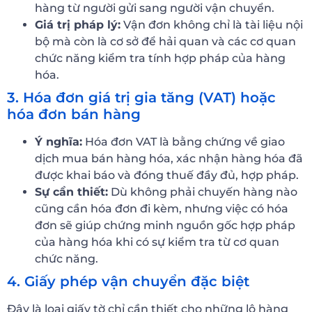
hàng từ người gửi sang người vận chuyển.
Giá trị pháp lý:
Vận đơn không chỉ là tài liệu nội
bộ mà còn là cơ sở để hải quan và các cơ quan
chức năng kiểm tra tính hợp pháp của hàng
hóa.
3. Hóa đơn giá trị gia tăng (VAT) hoặc
hóa đơn bán hàng
Ý nghĩa:
Hóa đơn VAT là bằng chứng về giao
dịch mua bán hàng hóa, xác nhận hàng hóa đã
được khai báo và đóng thuế đầy đủ, hợp pháp.
Sự cần thiết:
Dù không phải chuyến hàng nào
cũng cần hóa đơn đi kèm, nhưng việc có hóa
đơn sẽ giúp chứng minh nguồn gốc hợp pháp
của hàng hóa khi có sự kiểm tra từ cơ quan
chức năng.
4. Giấy phép vận chuyển đặc biệt
Đây là loại giấy tờ chỉ cần thiết cho những lô hàng