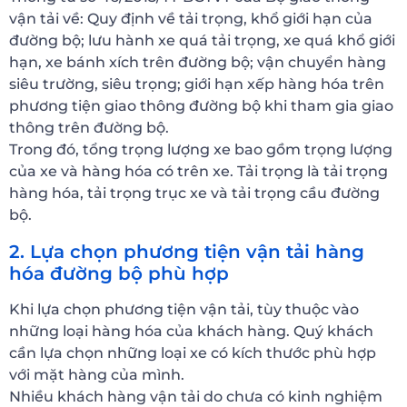
vận tải về: Quy định về tải trọng, khổ giới hạn của
đường bộ; lưu hành xe quá tải trọng, xe quá khổ giới
hạn, xe bánh xích trên đường bộ; vận chuyển hàng
siêu trường, siêu trọng; giới hạn xếp hàng hóa trên
phương tiện giao thông đường bộ khi tham gia giao
thông trên đường bộ.
Trong đó, tổng trọng lượng xe bao gồm trọng lượng
của xe và hàng hóa có trên xe. Tải trọng là tải trọng
hàng hóa, tải trọng trục xe và tải trọng cầu đường
bộ.
2. Lựa chọn phương tiện vận tải hàng
hóa đường bộ phù hợp
Khi lựa chọn phương tiện vận tải, tùy thuộc vào
những loại hàng hóa của khách hàng. Quý khách
cần lựa chọn những loại xe có kích thước phù hợp
với mặt hàng của mình.
Nhiều khách hàng vận tải do chưa có kinh nghiệm