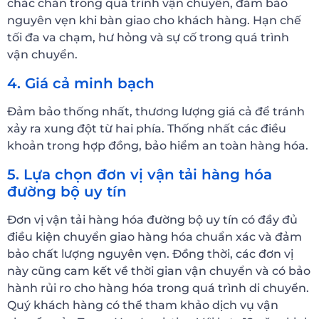
chắc chắn trong quá trình vận chuyển, đảm bảo
nguyên vẹn khi bàn giao cho khách hàng. Hạn chế
tối đa va chạm, hư hỏng và sự cố trong quá trình
vận chuyển.
4. Giá cả minh bạch
Đảm bảo thống nhất, thương lượng giá cả để tránh
xảy ra xung đột từ hai phía. Thống nhất các điều
khoản trong hợp đồng, bảo hiểm an toàn hàng hóa.
5. Lựa chọn đơn vị vận tải hàng hóa
đường bộ uy tín
Đơn vị vận tải hàng hóa đường bộ uy tín có đầy đủ
điều kiện chuyển giao hàng hóa chuẩn xác và đảm
bảo chất lượng nguyên vẹn. Đồng thời, các đơn vị
này cũng cam kết về thời gian vận chuyển và có bảo
hành rủi ro cho hàng hóa trong quá trình di chuyển.
Quý khách hàng có thể tham khảo dịch vụ vận