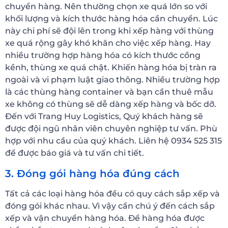
chuyển hàng. Nên thường chọn xe quá lớn so với
khối lượng và kích thước hàng hóa cần chuyển. Lúc
này chi phí sẽ đội lên trong khi xếp hàng với thùng
xe quá rộng gây khó khăn cho việc xếp hàng. Hay
nhiều trường hợp hàng hóa có kích thước cồng
kềnh, thùng xe quá chật. Khiến hàng hóa bị tràn ra
ngoài và vi phạm luật giao thông. Nhiều trường hợp
là các thùng hàng container và bạn cần thuê mẫu
xe không có thùng sẽ dễ dàng xếp hàng và bốc dỡ.
Đến với Trang Huy Logistics, Quý khách hàng sẽ
được đội ngũ nhân viên chuyên nghiệp tư vấn. Phù
hợp với nhu cầu của quý khách. Liên hệ 0934 525 315
để được báo giá và tư vấn chi tiết.
3. Đóng gói hàng hóa đúng cách
Tất cả các loại hàng hóa đều có quy cách sắp xếp và
đóng gói khác nhau. Vì vậy cần chú ý đến cách sắp
xếp và vận chuyển hàng hóa. Để hàng hóa được