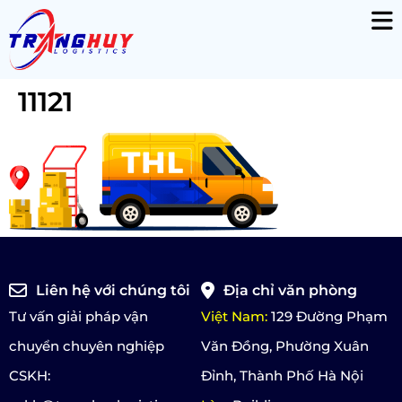
11121
Liên hệ với chúng tôi
Địa chỉ văn phòng
Tư vấn giải pháp vận
Việt Nam:
129 Đường Phạm
chuyển chuyên nghiệp
Văn Đồng, Phường Xuân
CSKH:
Đỉnh, Thành Phố Hà Nội