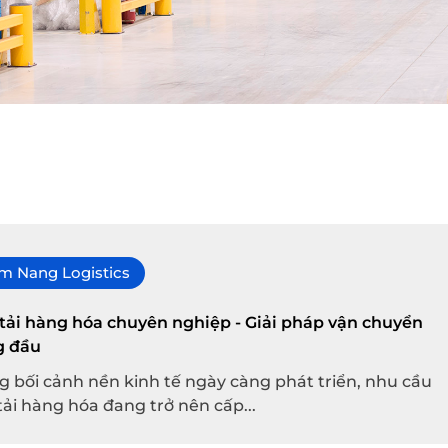
m Nang Logistics
tải hàng hóa chuyên nghiệp - Giải pháp vận chuyển
g đầu
g bối cảnh nền kinh tế ngày càng phát triển, nhu cầu
tải hàng hóa đang trở nên cấp...