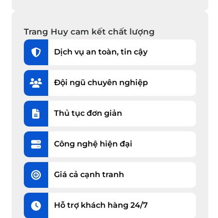
Trang Huy cam kết chất lượng
Dịch vụ an toàn, tin cậy
Đội ngũ chuyên nghiệp
Thủ tục đơn giản
Công nghệ hiện đại
Giá cả cạnh tranh
Hỗ trợ khách hàng 24/7